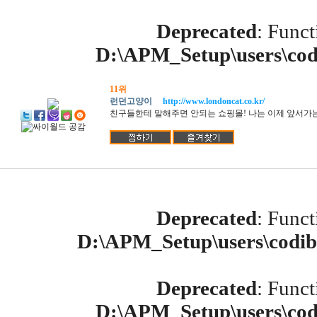
Deprecated
: Funct
D:\APM_Setup\users\codi
11위
런던고양이
http://www.londoncat.co.kr/
친구들한테 말해주면 안되는 쇼핑몰! 나는 이제 앞서가
Deprecated
: Funct
D:\APM_Setup\users\codibe
Deprecated
: Funct
D:\APM_Setup\users\codi