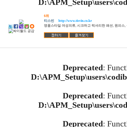
D:\APM_Setup\users\codi
6위
티스빈
http://www.tisvin.co.kr
명품스타일 여성의류, 시크하고 럭셔리한 패션, 원피스,
Deprecated
: Funct
D:\APM_Setup\users\codibe
Deprecated
: Funct
D:\APM_Setup\users\codi
Deprecated
: Funct