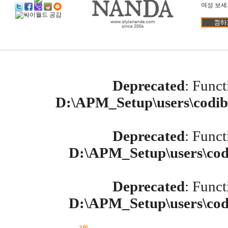
여성 보세
Deprecated
: Funct
D:\APM_Setup\users\codibe
Deprecated
: Funct
D:\APM_Setup\users\codi
Deprecated
: Funct
D:\APM_Setup\users\codi