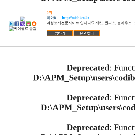
5위
미아비
http://miabi.co.kr
여성보세전문사이트 입니다♡ 재킷, 원피스, 블라우스, 스
Deprecated
: Funct
D:\APM_Setup\users\codibe
Deprecated
: Funct
D:\APM_Setup\users\codi
Deprecated
: Funct