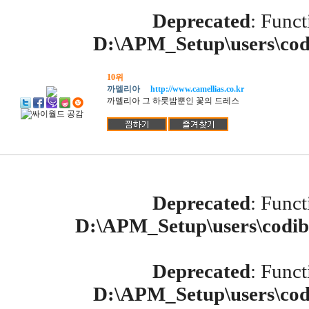
Deprecated
: Funct
D:\APM_Setup\users\codi
10위
까멜리아
http://www.camellias.co.kr
까멜리아 그 하룻밤뿐인 꽃의 드레스
Deprecated
: Funct
D:\APM_Setup\users\codibe
Deprecated
: Funct
D:\APM_Setup\users\codi