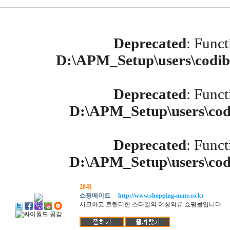
Deprecated
: Funct
D:\APM_Setup\users\codibe
Deprecated
: Funct
D:\APM_Setup\users\codi
Deprecated
: Funct
D:\APM_Setup\users\codi
28위
쇼핑메이트
http://www.shopping-mate.co.kr
시크하고 트렌디한 스타일의 여성의류 쇼핑몰입니다.