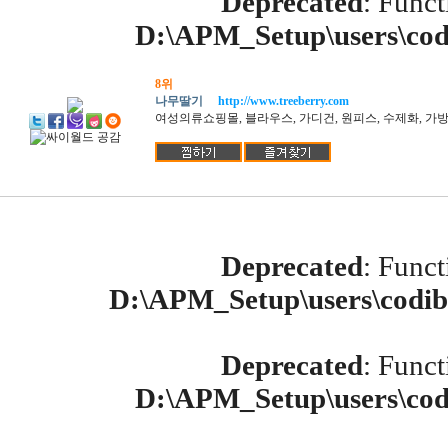
Deprecated
: Funct
D:\APM_Setup\users\codi
8위
나무딸기
http://www.treeberry.com
여성의류쇼핑몰, 블라우스, 가디건, 원피스, 수제화, 가방
Deprecated
: Funct
D:\APM_Setup\users\codibe
Deprecated
: Funct
D:\APM_Setup\users\codi