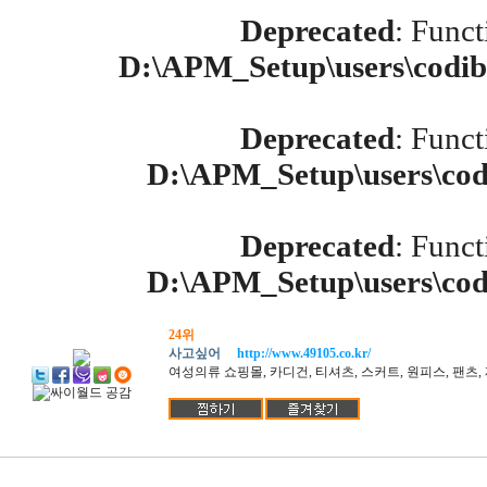
Deprecated
: Funct
D:\APM_Setup\users\codibe
Deprecated
: Funct
D:\APM_Setup\users\codi
Deprecated
: Funct
D:\APM_Setup\users\codi
24위
사고싶어
http://www.49105.co.kr/
여성의류 쇼핑몰, 카디건, 티셔츠, 스커트, 원피스, 팬츠, 