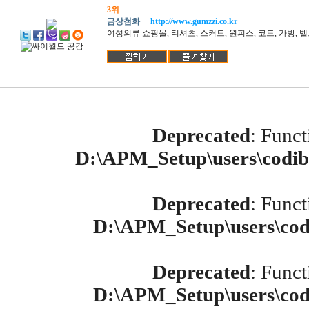
3위
금상첨화
http://www.gumzzi.co.kr
여성의류 쇼핑몰, 티셔츠, 스커트, 원피스, 코트, 가방, 벨
Deprecated
: Funct
D:\APM_Setup\users\codibe
Deprecated
: Funct
D:\APM_Setup\users\codi
Deprecated
: Funct
D:\APM_Setup\users\codi