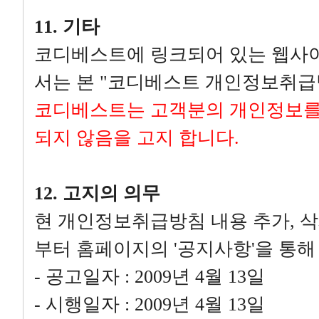
11. 기타
코디베스트에 링크되어 있는 웹사
서는 본 "코디베스트 개인정보취급
코디베스트는 고객분의 개인정보를
되지 않음을 고지 합니다.
12. 고지의 의무
현 개인정보취급방침 내용 추가, 삭
부터 홈페이지의 '공지사항'을 통해
- 공고일자 : 2009년 4월 13일
- 시행일자 : 2009년 4월 13일