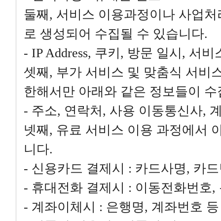
둘째, 서비스 이용과정이나 사업처
로 생성되어 수집될 수 있습니다.
- IP Address, 쿠키, 방문 일시,
셋째, 부가 서비스 및 맞춤식 서비
한해서만 아래와 같은 정보들이 수
- 주소, 연락처, 사용 이동통신사, 
넷째, 유료 서비스 이용 과정에서 
니다.
- 신용카드 결제시 : 카드사명, 카
- 휴대전화 결제시 : 이동전화번호,
- 계좌이체시 : 은행명, 계좌번호 등