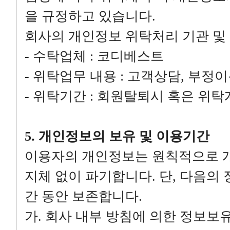
을 규정하고 있습니다.
회사의 개인정보 위탁처리 기관 및
- 수탁업체 : 코디베스트
- 위탁업무 내용 : 고객상담, 부정
- 위탁기간 : 회원탈퇴시 혹은 위
5. 개인정보의 보유 및 이용기간
이용자의 개인정보는 원칙적으로 
지체 없이 파기합니다. 단, 다음의
간 동안 보존합니다.
가. 회사 내부 방침에 의한 정보보