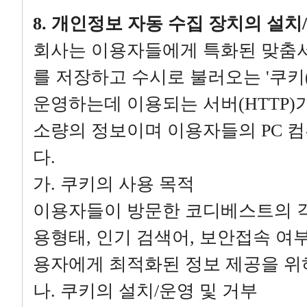
8. 개인정보 자동 수집 장치의 설치
회사는 이용자들에게 특화된 맞춤
를 저장하고 수시로 불러오는 '쿠키(
운영하는데 이용되는 서버(HTTP
소량의 정보이며 이용자들의 PC 
다.
가. 쿠키의 사용 목적
이용자들이 방문한 코디베스트의 각
용형태, 인기 검색어, 보안접속 여부
용자에게 최적화된 정보 제공을 위
나. 쿠키의 설치/운영 및 거부