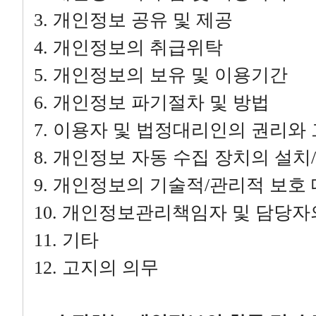
3. 개인정보 공유 및 제공
4. 개인정보의 취급위탁
5. 개인정보의 보유 및 이용기간
6. 개인정보 파기절차 및 방법
7. 이용자 및 법정대리인의 권리와
8. 개인정보 자동 수집 장치의 설치
9. 개인정보의 기술적/관리적 보호
10. 개인정보관리책임자 및 담당자
11. 기타
12. 고지의 의무