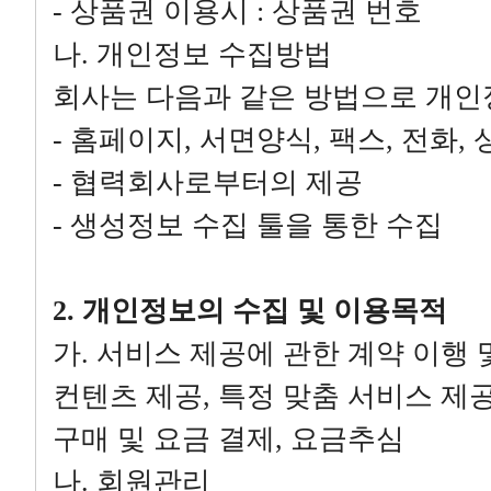
- 상품권 이용시 : 상품권 번호
나. 개인정보 수집방법
회사는 다음과 같은 방법으로 개인
- 홈페이지, 서면양식, 팩스, 전화,
- 협력회사로부터의 제공
- 생성정보 수집 툴을 통한 수집
2. 개인정보의 수집 및 이용목적
가. 서비스 제공에 관한 계약 이행
컨텐츠 제공, 특정 맞춤 서비스 제공
구매 및 요금 결제, 요금추심
나. 회원관리