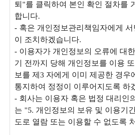
퇴"를 클릭하여 본인 확인 절차를 
합니다.
- 혹은 개인정보관리책임자에게 서면
이 조치하겠습니다.
- 이용자가 개인정보의 오류에 대
기 전까지 당해 개인정보를 이용 또
보를 제3 자에게 이미 제공한 경우
통지하여 정정이 이루어지도록 하
- 회사는 이용자 혹은 법정 대리인
는 "5. 개인정보의 보유 및 이용기
도로 열람 또는 이용할 수 없도록 