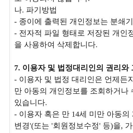
나. 파기방법
- 종이에 출력된 개인정보는 분쇄
- 전자적 파일 형태로 저장된 개인
을 사용하여 삭제합니다.
7. 이용자 및 법정대리인의 권리와
- 이용자 및 법정 대리인은 언제든지
만 아동의 개인정보를 조회하거나 
있습니다.
- 이용자 혹은 만 14세 미만 아동
변경'(또는 '회원정보수정' 등)을,