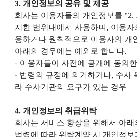
3. 개인정보의 공유 및 제공
회사는 이용자들의 개인정보를 "2.
지한 범위내에서 사용하며, 이용자의
용하거나 원칙적으로 이용자의 개인
아래의 경우에는 예외로 합니다.
- 이용자들이 사전에 공개에 동의한
- 법령의 규정에 의거하거나, 수사
라 수사기관의 요구가 있는 경우
4. 개인정보의 취급위탁
회사는 서비스 향상을 위해서 아래
법령에 따라 위탁계약 시 개인정보