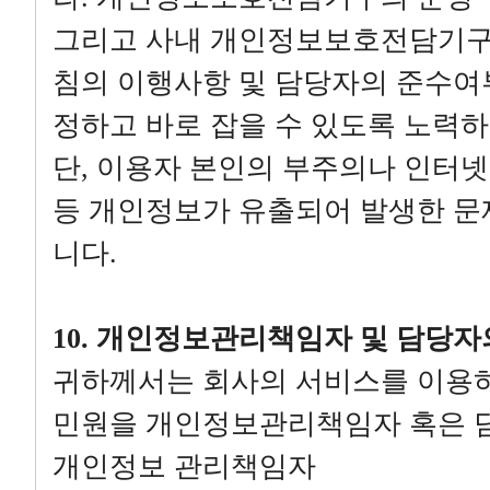
그리고 사내 개인정보보호전담기구
침의 이행사항 및 담당자의 준수여
정하고 바로 잡을 수 있도록 노력하
단, 이용자 본인의 부주의나 인터넷
등 개인정보가 유출되어 발생한 문
니다.
10. 개인정보관리책임자 및 담당자
귀하께서는 회사의 서비스를 이용
민원을 개인정보관리책임자 혹은 담
개인정보 관리책임자