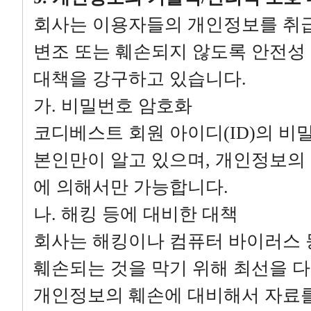
회사는 이용자들의 개인정보를 취급함
변조 또는 훼손되지 않도록 안전성
대책을 강구하고 있습니다.
가. 비밀번호 암호화
코디베스트 회원 아이디(ID)의 비
본인만이 알고 있으며, 개인정보의 
에 의해서만 가능합니다.
나. 해킹 등에 대비한 대책
회사는 해킹이나 컴퓨터 바이러스 
훼손되는 것을 막기 위해 최선을 다
개인정보의 훼손에 대비해서 자료를