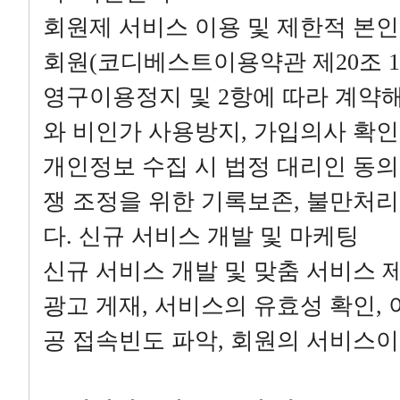
회원제 서비스 이용 및 제한적 본인
회원(코디베스트이용약관 제20조 1항
영구이용정지 및 2항에 따라 계약
와 비인가 사용방지, 가입의사 확인,
개인정보 수집 시 법정 대리인 동의
쟁 조정을 위한 기록보존, 불만처리
다. 신규 서비스 개발 및 마케팅
신규 서비스 개발 및 맞춤 서비스 
광고 게재, 서비스의 유효성 확인, 
공 접속빈도 파악, 회원의 서비스이