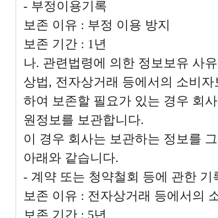
- 부정이용기록
보존 이유 : 부정 이용 방지
보존 기간 : 1년
나. 관련법령에 의한 정보보유 사유
상법, 전자상거래 등에서의 소비자
하여 보존할 필요가 있는 경우 회사
원정보를 보관합니다.
이 경우 회사는 보관하는 정보를 
아래와 같습니다.
- 계약 또는 청약철회 등에 관한 기
보존 이유 : 전자상거래 등에서의
보존 기간 : 5년