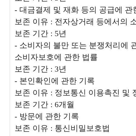
- 대금결제 및 재화 등의 공급에 관
보존 이유 : 전자상거래 등에서의
보존 기간 : 5년
- 소비자의 불만 또는 분쟁처리에 
소비자보호에 관한 법률
보존 기간 : 3년
- 본인확인에 관한 기록
보존 이유 : 정보통신 이용촉진 및
보존 기간 : 6개월
- 방문에 관한 기록
보존 이유 : 통신비밀보호법