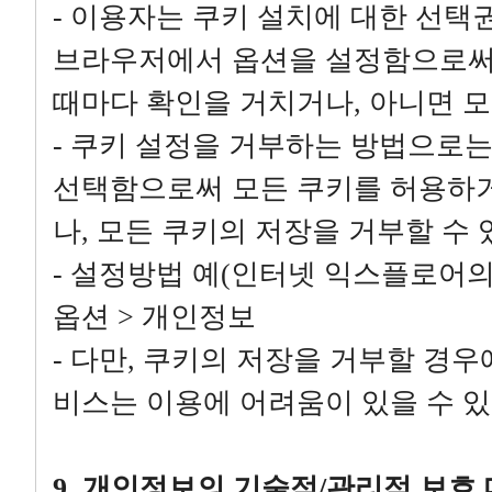
- 이용자는 쿠키 설치에 대한 선택
브라우저에서 옵션을 설정함으로써 
때마다 확인을 거치거나, 아니면 모
- 쿠키 설정을 거부하는 방법으로
선택함으로써 모든 쿠키를 허용하거
나, 모든 쿠키의 저장을 거부할 수 
- 설정방법 예(인터넷 익스플로어의 
옵션 > 개인정보
- 다만, 쿠키의 저장을 거부할 경
비스는 이용에 어려움이 있을 수 있
9. 개인정보의 기술적/관리적 보호