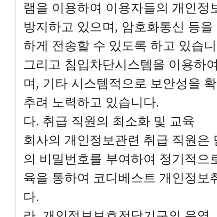
램을 이용하여 이용자들의 개인정
방지하고 있으며, 암호화통신 등을
하게 전송할 수 있도록 하고 있습니
그리고 침입차단시스템을 이용하여
며, 기타 시스템적으로 보안성을 확
추려 노력하고 있습니다.
다. 취급 직원의 최소화 및 교육
회사의 개인정보관련 취급 직원은 
의 비밀번호를 부여하여 정기적으로
육을 통하여 코디베스트 개인정보
다.
라. 개인정보보호전담기구의 운영