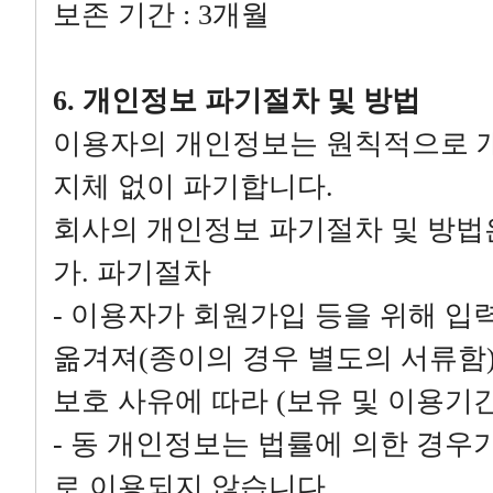
보존 기간 : 3개월
6. 개인정보 파기절차 및 방법
이용자의 개인정보는 원칙적으로 
지체 없이 파기합니다.
회사의 개인정보 파기절차 및 방법
가. 파기절차
- 이용자가 회원가입 등을 위해 입
옮겨져(종이의 경우 별도의 서류함)
보호 사유에 따라 (보유 및 이용기
- 동 개인정보는 법률에 의한 경우
로 이용되지 않습니다.