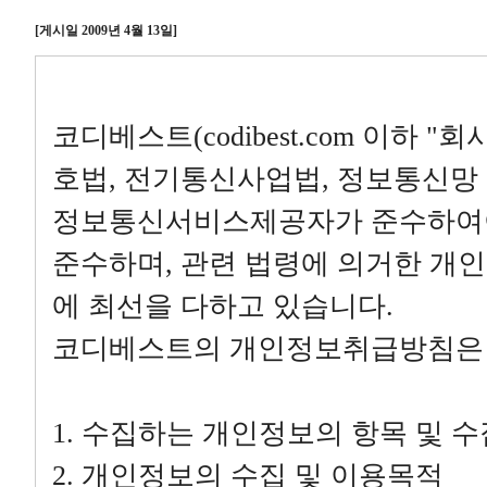
[게시일 2009년 4월 13일]
코디베스트(codibest.com 이하 
호법, 전기통신사업법, 정보통신망 
정보통신서비스제공자가 준수하여야
준수하며, 관련 법령에 의거한 개
에 최선을 다하고 있습니다.
코디베스트의 개인정보취급방침은 
1. 수집하는 개인정보의 항목 및 
2. 개인정보의 수집 및 이용목적