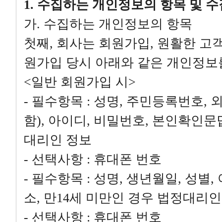
1. 수집하는 개인정보의 항목 및 
가. 수집하는 개인정보의 항목
첫째, 회사는 회원가입, 원활한 고
원가입 당시 아래와 같은 개인정보
<일반 회원가입 시>
- 필수항목 : 성명, 주민등록번호
함), 아이디, 비밀번호, 본인확인문답
대리인 정보
- 선택사항 : 휴대폰 번호
- 필수항목 : 성명, 생년월일, 성별
소, 만14세 미만인 경우 법정대리인
- 선택사항 : 휴대폰 번호